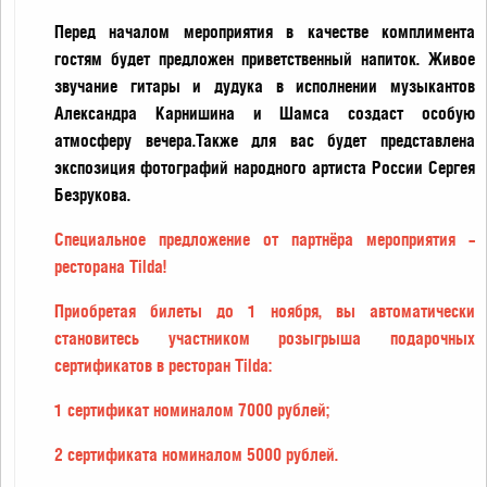
Перед началом мероприятия в качестве комплимента
гостям будет предложен приветственный напиток. Живое
звучание гитары и дудука в исполнении музыкантов
Александра Карнишина и Шамса создаст особую
атмосферу вечера.Также для вас будет представлена
экспозиция фотографий народного артиста России Сергея
Безрукова.
Специальное предложение от партнёра мероприятия –
ресторана Tilda!
Приобретая билеты до 1 ноября, вы автоматически
становитесь участником розыгрыша подарочных
сертификатов в ресторан Tilda:
1 сертификат номиналом 7000 рублей;
2 сертификата номиналом 5000 рублей.