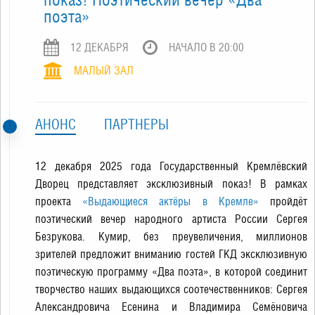
поэта»
12 ДЕКАБРЯ
НАЧАЛО В 20:00
МАЛЫЙ ЗАЛ
АНОНС
ПАРТНЕРЫ
12 декабря 2025 года Государственный Кремлёвский
Дворец представляет эксклюзивный показ! В рамках
проекта
«Выдающиеся актёры в Кремле»
пройдёт
поэтический вечер народного артиста России Сергея
Безрукова. Кумир, без преувеличения, миллионов
зрителей предложит вниманию гостей ГКД эксклюзивную
поэтическую программу «Два поэта», в которой соединит
творчество наших выдающихся соотечественников: Сергея
Александровича Есенина и Владимира Семёновича