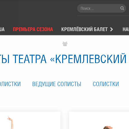
ША
ПРЕМЬЕРА СЕЗОНА
КРЕМЛЁВСКИЙ БАЛЕТ
НА
Ы ТЕАТРА «КРЕМЛЕВСКИЙ
ОЛИСТКИ
ВЕДУЩИЕ СОЛИСТЫ
СОЛИСТКИ