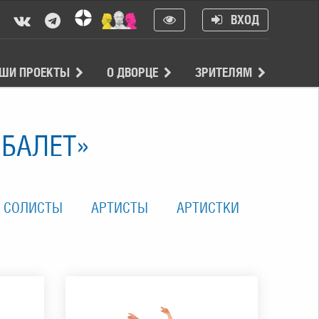
ВХОД
ШИ ПРОЕКТЫ
О ДВОРЦЕ
ЗРИТЕЛЯМ
 БАЛЕТ»
СОЛИСТЫ
АРТИСТЫ
АРТИСТКИ