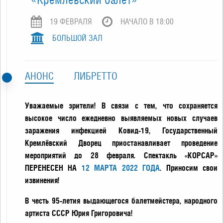
19 ФЕВРАЛЯ
НАЧАЛО В 18:00
БОЛЬШОЙ ЗАЛ
АНОНС
ЛИБРЕТТО
Уважаемые зрители! В связи с тем, что сохраняется
высокое число ежедневно выявляемых новых случаев
заражения инфекцией Ковид-19, Государственный
Кремлёвский Дворец приостанавливает проведение
мероприятий до 28 февраля. Спектакль «КОРСАР»
ПЕРЕНЕСЕН НА
12 МАРТА 2022 ГОДА
. Приносим свои
извинения!
В честь 95-летия выдающегося балетмейстера, народного
артиста СССР Юрия Григоровича!