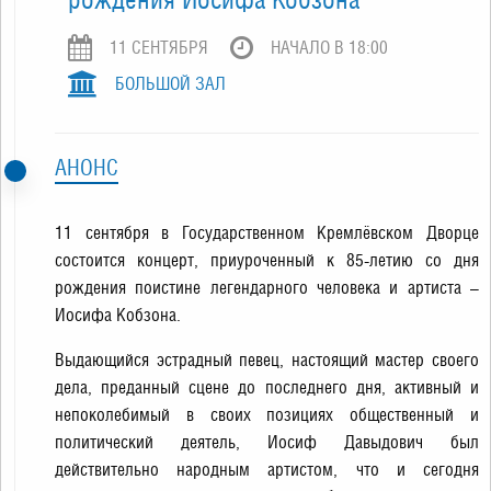
11 СЕНТЯБРЯ
НАЧАЛО В 18:00
БОЛЬШОЙ ЗАЛ
АНОНС
11 сентября в Государственном Кремлёвском Дворце
состоится концерт, приуроченный к 85-летию со дня
рождения поистине легендарного человека и артиста –
Иосифа Кобзона.
Выдающийся эстрадный певец, настоящий мастер своего
дела, преданный сцене до последнего дня, активный и
непоколебимый в своих позициях общественный и
политический деятель, Иосиф Давыдович был
действительно народным артистом, что и сегодня