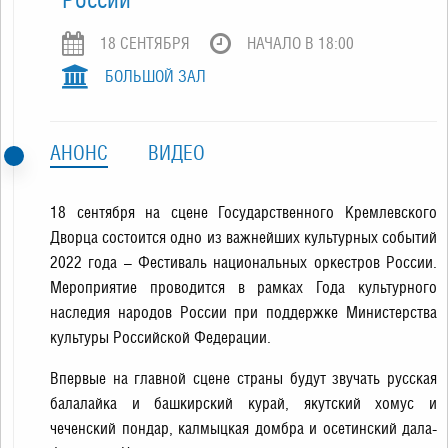
18 СЕНТЯБРЯ
НАЧАЛО В 18:00
БОЛЬШОЙ ЗАЛ
АНОНС
ВИДЕО
18 сентября на сцене Государственного Кремлевского
Дворца состоится одно из важнейших культурных событий
2022 года – Фестиваль национальных оркестров России.
Мероприятие проводится в рамках Года культурного
наследия народов России при поддержке Министерства
культуры Российской Федерации.
Впервые на главной сцене страны будут звучать русская
балалайка и башкирский курай, якутский хомус и
чеченский пондар, калмыцкая домбра и осетинский дала-