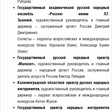
Рубцова
Государственный академический русский народный
ансамбль «Россия» имени Л.Г.
Зыкиной
,
художественный руководитель и главный
дирижер – заслуженный артист России Дмитрий
Дмитриенко
Солисты – лауреаты всероссийских и международных
конкурсов Олжас Нурланов (баян), Александр Букин
(баян)
Государственный русский народный оркестр
«Малахит»,
художественный руководитель и главный
дирижер – народный артист России, заслуженный
деятель искусств России Виктор Лебедев
Калининградский областной оркестр русских народных
инструментов,
художественный руководитель и главный
дирижер – лауреат всероссийских и международных
конкурсов Антон Жуков
Государственный оркестр народных инструментов