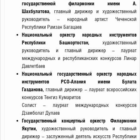
государственной филармонии имени А.
Шахбулатова,
главный дирижер и художественный
руководитель – народный артист Чеченской
Республики Рамзан Багацаев
Национальный оркестр народных инструментов
Республики Башкортостан,
художественный
руководитель и главный дирижер – лауреат
международных и республиканских конкурсов Линар
Давлетбаев
Национальный государственный оркестр народных
инструментов РСО-Алания имени Булата
Газданова,
главный дирижер – лауреат всероссийских
конкурсов Тенгиз Кумаритов
Солист – лауреат международных конкурсов
Дзамболат Дулаев
Государственный концертный оркестр Филармонии
Якутии,
художественный руководитель и главный
дирижер – заслуженный деятель искусств Республики