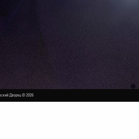
ский Дворец © 2026
ДИПЛОМАТИЧЕСКИЙ ЗАЛ