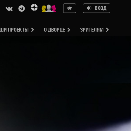
ВХОД
ШИ ПРОЕКТЫ
О ДВОРЦЕ
ЗРИТЕЛЯМ