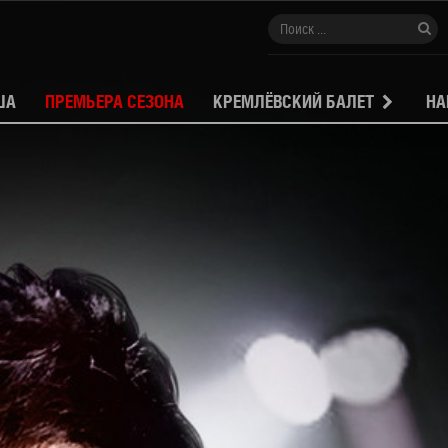
ША
ПРЕМЬЕРА СЕЗОНА
КРЕМЛЁВСКИЙ БАЛЕТ
НА