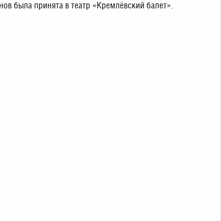
ов была принята в театр «Кремлёвский балет».