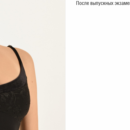
После выпускных экзамен