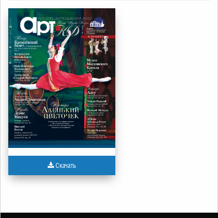
Скачать