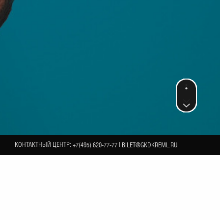
КОНТАКТНЫЙ ЦЕНТР:
|
+7(495) 620-77-77
BILET@GKDKREML.RU
3
ФЕВРАЛЯ