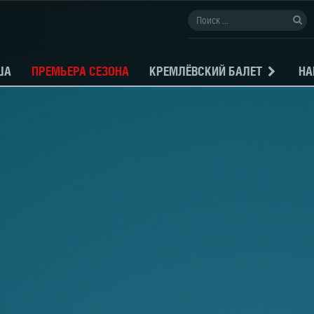
ША
ПРЕМЬЕРА СЕЗОНА
КРЕМЛЁВСКИЙ БАЛЕТ
НА