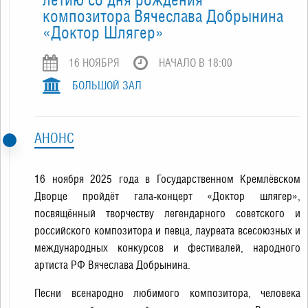
композитора Вячеслава Добрынина
«Доктор Шлягер»
16 НОЯБРЯ
НАЧАЛО В 18:00
БОЛЬШОЙ ЗАЛ
АНОНС
16 ноября 2025 года в Государственном Кремлёвском
Дворце пройдёт гала-концерт «Доктор шлягер»,
посвящённый творчеству легендарного советского и
российского композитора и певца, лауреата всесоюзных и
международных конкурсов и фестивалей, народного
артиста РФ Вячеслава Добрынина.
Песни всенародно любимого композитора, человека