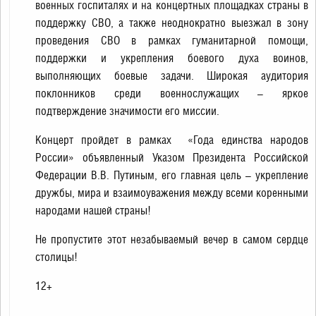
военных госпиталях и на концертных площадках страны в
поддержку СВО, а также неоднократно выезжал в зону
проведения СВО в рамках гуманитарной помощи,
поддержки и укрепления боевого духа воинов,
выполняющих боевые задачи. Широкая аудитория
поклонников среди военнослужащих – яркое
подтверждение значимости его миссии.
Концерт пройдет в рамках «Года единства народов
России» объявленный Указом Президента Российской
Федерации В.В. Путиным, его главная цель – укрепление
дружбы, мира и взаимоуважения между всеми коренными
народами нашей страны!
Не пропустите этот незабываемый вечер в самом сердце
столицы!
12+