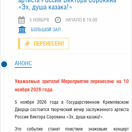
«Эх, душа казака!»
5 НОЯБРЯ
НАЧАЛО В 19:00
БОЛЬШОЙ ЗАЛ
ПЕРЕНЕСЕНО
АНОНС
Уважаемые зрители! Мероприятие перенесено на 10
ноября 2026 года.
5 ноября 2026 года в Государственном Кремлёвском
Дворце состоится творческий вечер заслуженного артиста
России Виктора Сорокина «Эх, душа казака!».
Это событие станет поистине знаковым: концерт