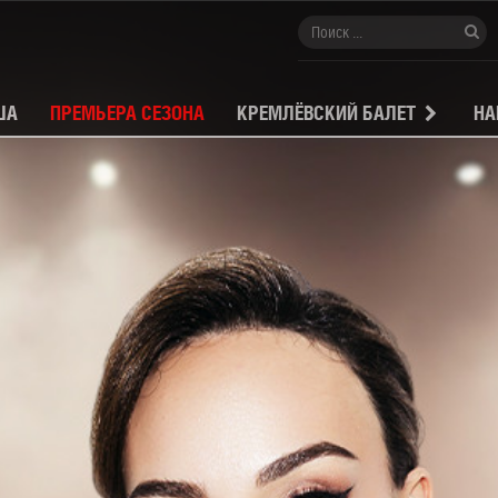
ША
ПРЕМЬЕРА СЕЗОНА
КРЕМЛЁВСКИЙ БАЛЕТ
НА