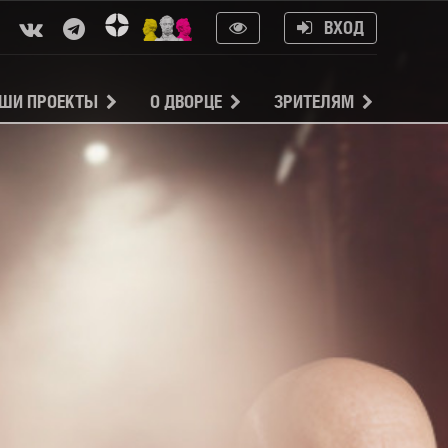
ВХОД
ШИ ПРОЕКТЫ
О ДВОРЦЕ
ЗРИТЕЛЯМ