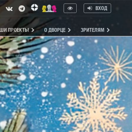
ВХОД
ШИ ПРОЕКТЫ
О ДВОРЦЕ
ЗРИТЕЛЯМ