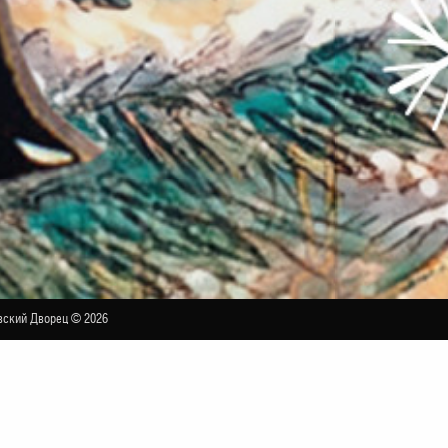
ский Дворец © 2026
для всей семьи
МАЛЫЙ ЗАЛ