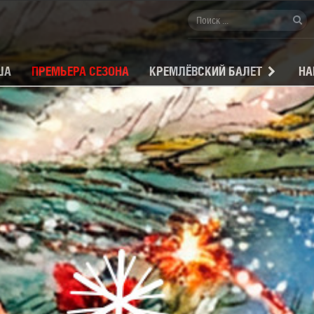
ША
ПРЕМЬЕРА СЕЗОНА
КРЕМЛЁВСКИЙ БАЛЕТ
НА