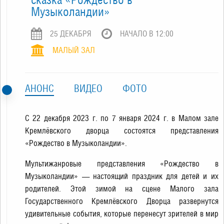
Музыколандии»
25 ДЕКАБРЯ
НАЧАЛО В 12:00
МАЛЫЙ ЗАЛ
АНОНС
ВИДЕО
ФОТО
С 22 декабря 2023 г. по 7 января 2024 г. в Малом зале
Кремлёвского дворца состоятся представления
«Рождество в Музыколандии».
Мультижанровые представления «Рождество в
Музыколандии» — настоящий праздник для детей и их
родителей. Этой зимой на сцене Малого зала
Государственного Кремлёвского Дворца развернутся
удивительные события, которые перенесут зрителей в мир