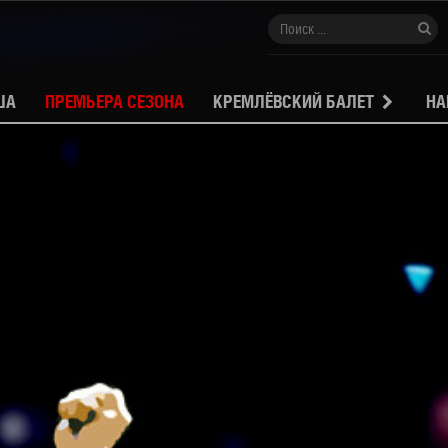
ША
ПРЕМЬЕРА СЕЗОНА
КРЕМЛЁВСКИЙ БАЛЕТ
НА