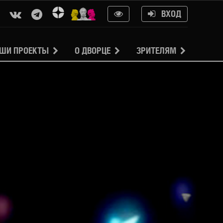
ВХОД
ШИ ПРОЕКТЫ
О ДВОРЦЕ
ЗРИТЕЛЯМ