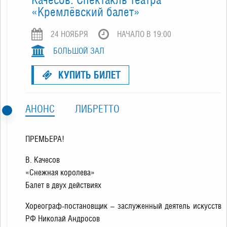
«Кремлёвский балет»
24 НОЯБРЯ
НАЧАЛО В 19:00
БОЛЬШОЙ ЗАЛ
КУПИТЬ БИЛЕТ
АНОНС
ЛИБРЕТТО
ПРЕМЬЕРА!
В. Качесов
«Снежная королева»
Балет в двух действиях
Хореограф-постановщик – заслуженный деятель искусств
РФ Николай Андросов