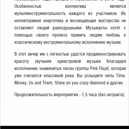
Особенностью коллектива является
мультиинструментальность каждого из участников. Их
неповторимая энергетика и восхищающее мастерство не
оставляют людей равнодушными. Музыканты хотят с
помощью своего проекта привить людям любовь к
классическому инструментальному исполнению музыки.
В этот вечер им с легкостью удастся продемонстрировать
красоту звучания оркестровой музыки благодаря
исполнению знаменитых песен группы Pink Floyd, которая
уже считается классикой рока. Вы услышите хиты Time,
Money, Us and Them, Shine on you crazy diamond и другие.
Продолжительность мероприятия - 1,5 часа (без антракта).