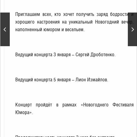
Приглашаем всех, кто хочет получить заряд бодрости и
хорошего настроения на уникальный Новогодний вечер,
Новогодние ёлочные
наполненный юмором и весельем.
представления
Ведущий концерта 3 января – Сергей Дроботенко.
Ведущий концерта 5 января – Лион Измайлов.
Концерт пройдёт в рамках «Новогоднего Фестиваля
Юмора».