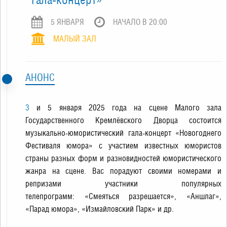
5 ЯНВАРЯ
НАЧАЛО В 20:00
МАЛЫЙ ЗАЛ
АНОНС
3
и 5 января 2025 года на сцене Малого зала
Государственного Кремлёвского Дворца состоится
музыкально-юмористический гала-концерт «Новогоднего
Фестиваля юмора» с участием известных юмористов
страны разных форм и разновидностей юмористического
жанра на сцене. Вас порадуют своими номерами и
репризами участники популярных
телепрограмм: «Смеяться разрешается», «Аншлаг»,
«Парад юмора», «Измайловский Парк» и др.