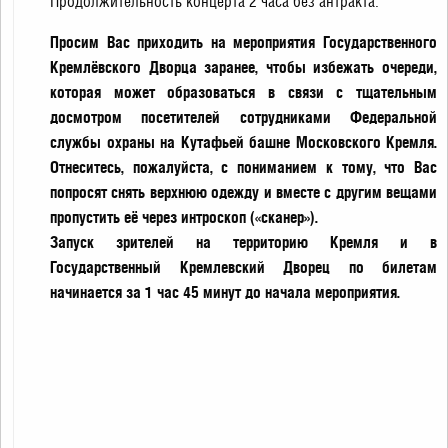
Продолжительность концерта 2 часа без антракта.
Просим Вас приходить на мероприятия Государственного
Кремлёвского Дворца заранее, чтобы избежать очереди,
которая может образоваться в связи с тщательным
досмотром посетителей сотрудниками Федеральной
службы охраны на Кутафьей башне Московского Кремля.
Отнеситесь, пожалуйста, с пониманием к тому, что Вас
попросят снять верхнюю одежду и вместе с другим вещами
пропустить её через интроскоп («сканер»).
Запуск зрителей на территорию Кремля и в
Государственный Кремлевский Дворец по билетам
начинается за 1 час 45 минут до начала мероприятия.