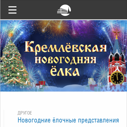
ДРУГОЕ
Новогодние ёлочные представления