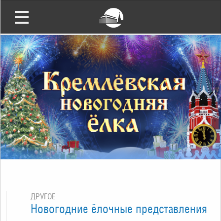
ДРУГОЕ
Новогодние ёлочные представления