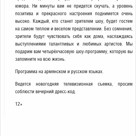
юмора. Ни минуты вам не придется скучать, а уровень
позитива и прекрасного настроения поднимется очень
высоко. Каждый, кто станет зрителем шоу, будет гостем
на самом теплом и веселом представлении. Без сомнения,
зрители будут чувствовать себя как дома, наслаждаясь
выступлениями талантливых и любимых артистов. Мы
подарим вам четырёхчасовую шоу-программу, которую вы
запомните на всю жизнь.
Программа на армянском и русском языках.
Ведется новогодняя телевизионная съемка, просим
соблюсти вечерний дресс-код.
12+