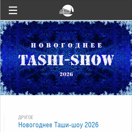
ДРУГОЕ
Новогоднее Таши-шоу 2026