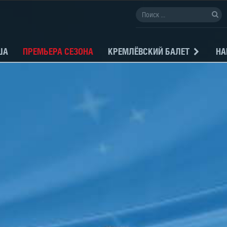
ША
ПРЕМЬЕРА СЕЗОНА
КРЕМЛЁВСКИЙ БАЛЕТ
НА