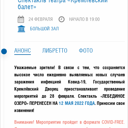
балет»
24 ФЕВРАЛЯ
НАЧАЛО В 19:00
БОЛЬШОЙ ЗАЛ
АНОНС
ЛИБРЕТТО
ФОТО
Уважаемые зрители! В связи с тем, что сохраняется
высокое число ежедневно выявляемых новых случаев
заражения инфекцией Ковид-19, Государственный
Кремлёвский Дворец приостанавливает проведение
мероприятий до 28 февраля. Спектакль «ЛЕБЕДИНОЕ
ОЗЕРО» ПЕРЕНЕСЕН НА
12 МАЯ 2022 ГОДА
. Приносим свои
извинения!
Внимание! Мероприятие пройдет в формате COVID-FREE.