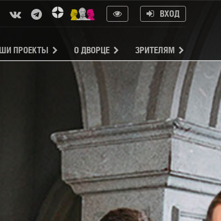
ВХОД
ШИ ПРОЕКТЫ
О ДВОРЦЕ
ЗРИТЕЛЯМ