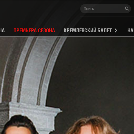
ША
ПРЕМЬЕРА СЕЗОНА
КРЕМЛЁВСКИЙ БАЛЕТ
НА