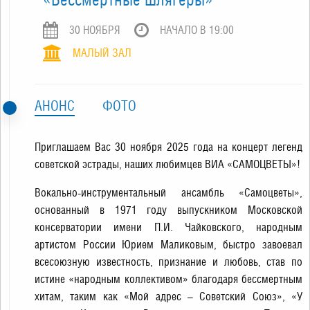
30 НОЯБРЯ
НАЧАЛО В 19:00
МАЛЫЙ ЗАЛ
АНОНС
ФОТО
Приглашаем Вас 30 ноября 2025 года на концерт легенд
советской эстрады, наших любимцев ВИА «САМОЦВЕТЫ»!
Вокально-инструментальный ансамбль «Самоцветы»,
основанный в 1971 году выпускником Московской
консерватории имени П.И. Чайковского, народным
артистом России Юрием Маликовым, быстро завоевал
всесоюзную известность, признание и любовь, став по
истине «народным коллективом» благодаря бессмертным
хитам, таким как «Мой адрес – Советский Союз», «У