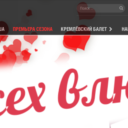
ША
ПРЕМЬЕРА СЕЗОНА
КРЕМЛЁВСКИЙ БАЛЕТ
НА