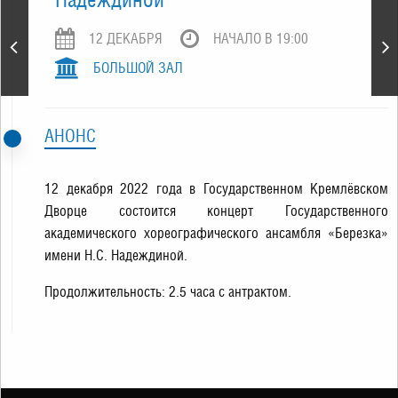
Группа «ПЯТЕRО» -
12 ДЕКАБРЯ
НАЧАЛО В 19:00
традиционный новогодний
концерт
БОЛЬШОЙ ЗАЛ
АНОНС
12 декабря 2022 года в Государственном Кремлёвском
Дворце состоится концерт Государственного
академического хореографического ансамбля «Березка»
имени Н.С. Надеждиной.
Продолжительность: 2.5 часа с антрактом.