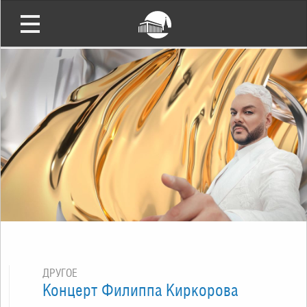
ДРУГОЕ
Концерт Филиппа Киркорова