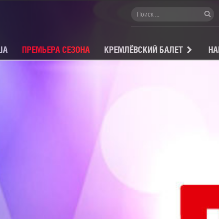
ША
ПРЕМЬЕРА СЕЗОНА
КРЕМЛЁВСКИЙ БАЛЕТ
НА