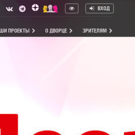
ВХОД
ШИ ПРОЕКТЫ
О ДВОРЦЕ
ЗРИТЕЛЯМ