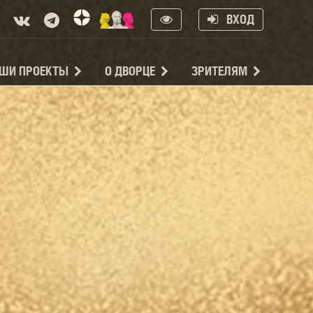
ВХОД
ШИ ПРОЕКТЫ
О ДВОРЦЕ
ЗРИТЕЛЯМ