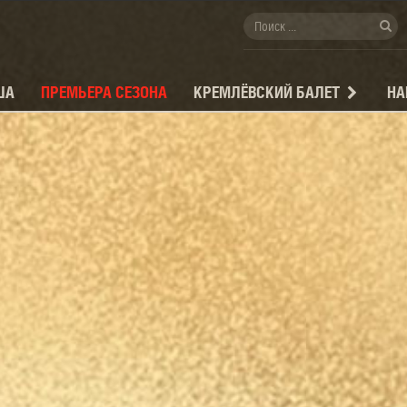
ША
ПРЕМЬЕРА СЕЗОНА
КРЕМЛЁВСКИЙ БАЛЕТ
НА