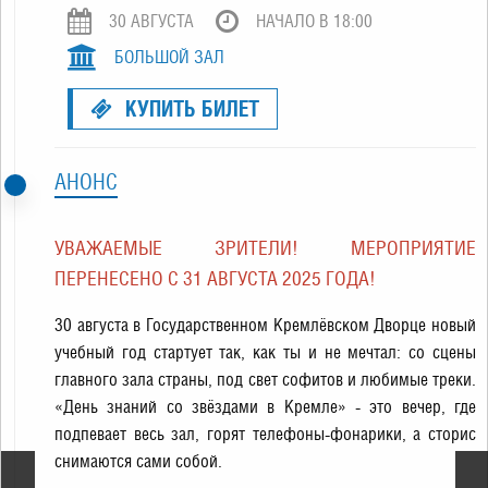
30 АВГУСТА
НАЧАЛО В 18:00
БОЛЬШОЙ ЗАЛ
КУПИТЬ БИЛЕТ
АНОНС
УВАЖАЕМЫЕ ЗРИТЕЛИ! МЕРОПРИЯТИЕ
ПЕРЕНЕСЕНО С 31 АВГУСТА 2025 ГОДА!
30 августа в Государственном Кремлёвском Дворце новый
учебный год стартует так, как ты и не мечтал: со сцены
главного зала страны, под свет софитов и любимые треки.
«День знаний со звёздами в Кремле» - это вечер, где
подпевает весь зал, горят телефоны-фонарики, а сторис
снимаются сами собой.