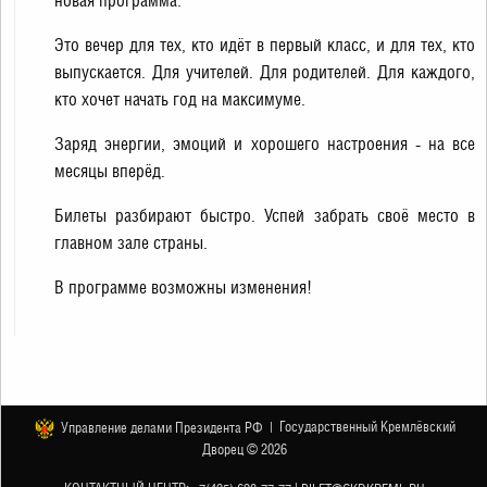
новая программа.
Это вечер для тех, кто идёт в первый класс, и для тех, кто
выпускается. Для учителей. Для родителей. Для каждого,
кто хочет начать год на максимуме.
Заряд энергии, эмоций и хорошего настроения - на все
месяцы вперёд.
Билеты разбирают быстро. Успей забрать своё место в
главном зале страны.
В программе возможны изменения!
Государственный Кремлёвский
Управление делами Президента РФ |
Дворец © 2026