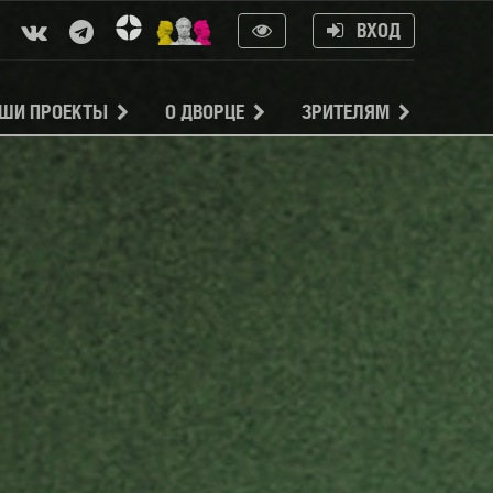
ВХОД
ШИ ПРОЕКТЫ
О ДВОРЦЕ
ЗРИТЕЛЯМ