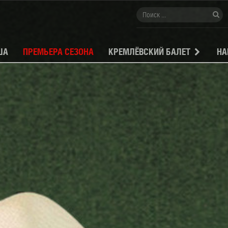
ША
ПРЕМЬЕРА СЕЗОНА
КРЕМЛЁВСКИЙ БАЛЕТ
НА