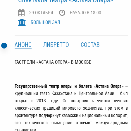
29 ОКТЯБРЯ
НАЧАЛО В 18:00
БОЛЬШОЙ ЗАЛ
АНОНС
ЛИБРЕТТО
СОСТАВ
ГАСТРОЛИ «АСТАНА ОПЕРА» В МОСКВЕ
Государственный театр оперы и балета «Астана Опера»
–
крупнейший театр Казахстана и Центральной Азии – был
открыт в 2013 году. Он построен с учетом лучших
классических традиций мирового зодчества, при этом в
архитектуре подчеркнут казахский национальный колорит;
его техническое оснащение отвечает международным
стандартам.