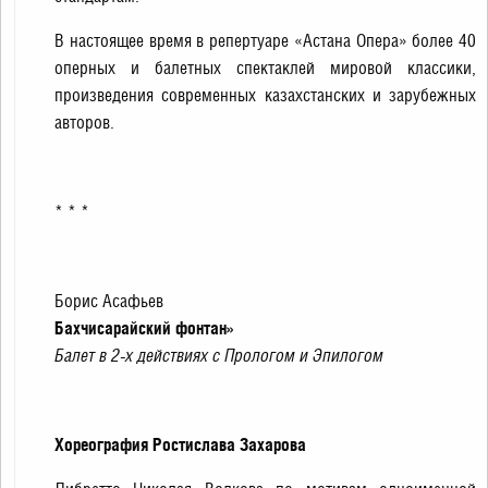
В настоящее время в репертуаре «Астана Опера» более 40
оперных и балетных спектаклей мировой классики,
произведения современных казахстанских и зарубежных
авторов.
* * *
Борис Асафьев
Бахчисарайский фонтан»
Балет в 2-х действиях с Прологом и Эпилогом
Хореография Ростислава Захарова