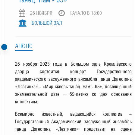
26 НОЯБРЯ
НАЧАЛО В 18:00
БОЛЬШОЙ ЗАЛ
АНОНС
26 ноября 2023 года в Большом зале Кремлёвского
дворца состоится концерт Государственного
академического заслуженного ансамбля танца Дагестана
«Лезгинка» - «Мир сквозь танец. Нам - 65»,
посвященный
знаменательной дате – 65-летию со дня основания
коллектива.
Всемирно известный, выдающийся коллектив –
Государственный Академический заслуженный ансамбль
танца Дагестана «Лезгинка» представит на сцене