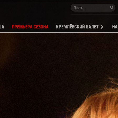
ША
ПРЕМЬЕРА СЕЗОНА
КРЕМЛЁВСКИЙ БАЛЕТ
НА