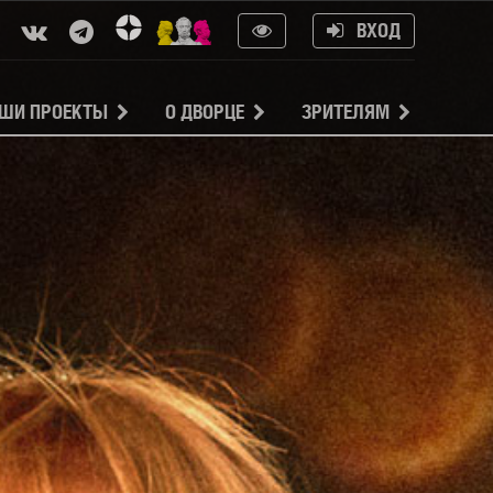
ВХОД
ШИ ПРОЕКТЫ
О ДВОРЦЕ
ЗРИТЕЛЯМ