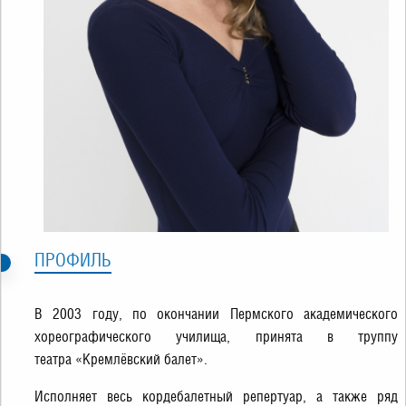
ПРОФИЛЬ
В 2003 году, по окончании Пермского академического
хореографического училища, принята в труппу
театра «Кремлёвский балет».
Исполняет весь кордебалетный репертуар, а также ряд