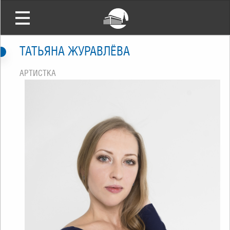
ТАТЬЯНА ЖУРАВЛЁВА
АРТИСТКА