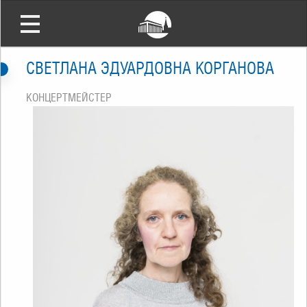
СВЕТЛАНА ЭДУАРДОВНА КОРГАНОВА
КОНЦЕРТМЕЙСТЕР