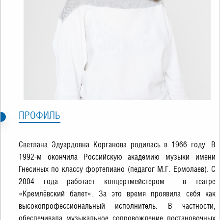
ПРОФИЛЬ
Светлана Эдуардовна Корганова родилась в 1966 году. В
1992-м окончила Российскую академию музыки имени
Гнесиных по классу фортепиано (педагог М.Г. Ермолаев). С
2004 года работает концертмейстером в театре
«Кремлёвский балет». За это время проявила себя как
высокопрофессиональный исполнитель. В частности,
обеспечивала музыкальное сопровождение постановочных