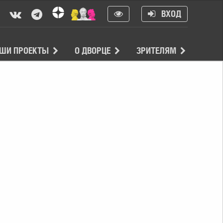
ВХОД
ШИ ПРОЕКТЫ
О ДВОРЦЕ
ЗРИТЕЛЯМ