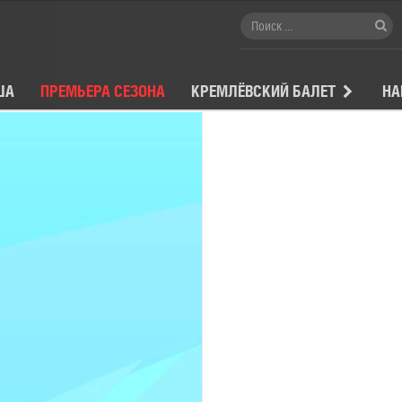
ША
ПРЕМЬЕРА СЕЗОНА
КРЕМЛЁВСКИЙ БАЛЕТ
НА