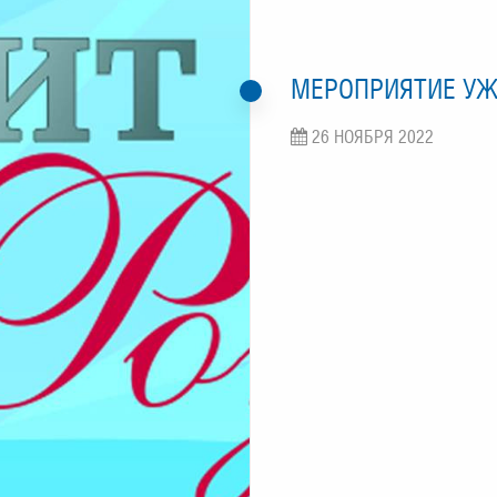
МЕРОПРИЯТИЕ У
26 НОЯБРЯ 2022