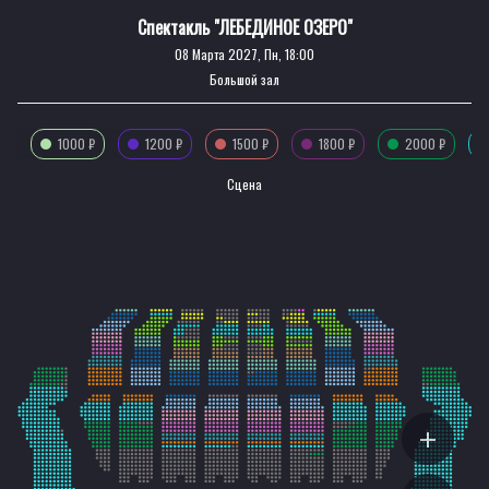
Спектакль "ЛЕБЕДИНОЕ ОЗЕРО"
08 Марта 2027, Пн, 18:00
Большой зал
1000 ₽
1200 ₽
1500 ₽
1800 ₽
2000 ₽
Сцена