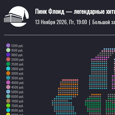
Пинк Флоид — легендарные хиты
13 Ноября 2026, Пт, 19:00
|
Большой з
1200 руб.
1500 руб.
1800 руб.
2000 руб.
2500 руб.
2800 руб.
3000 руб.
3500 руб.
4000 руб.
4500 руб.
5000 руб.
6000 руб.
7000 руб.
7500 руб.
8500 руб.
9000 руб.