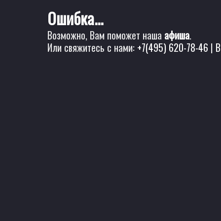
Ошибка...
Возможно, Вам поможет наша
афиша
.
Или свяжитесь с нами:
+7(495) 620-78-46
|
B