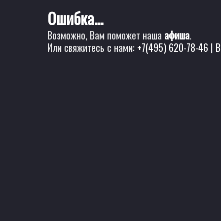
Ошибка...
Возможно, Вам поможет наша
афиша
.
Или свяжитесь с нами:
+7(495) 620-78-46
|
B