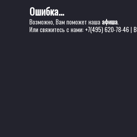
Ошибка...
Возможно, Вам поможет наша
афиша
.
Или свяжитесь с нами:
+7(495) 620-78-46
|
B