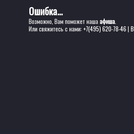
Ошибка...
Возможно, Вам поможет наша
афиша
.
Или свяжитесь с нами:
+7(495) 620-78-46
|
B