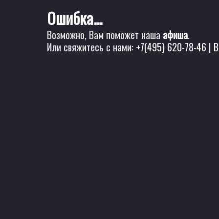
Ошибка...
Возможно, Вам поможет наша
афиша
.
Или свяжитесь с нами:
+7(495) 620-78-46
|
B