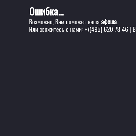
Ошибка...
Возможно, Вам поможет наша
афиша
.
Или свяжитесь с нами:
+7(495) 620-78-46
|
B